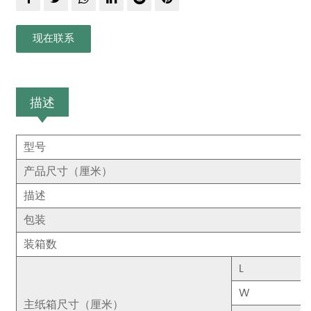
现在联系
描述
型号
产品尺寸（厘米）
描述
包装
装箱数
L
W
主纸箱尺寸（厘米）