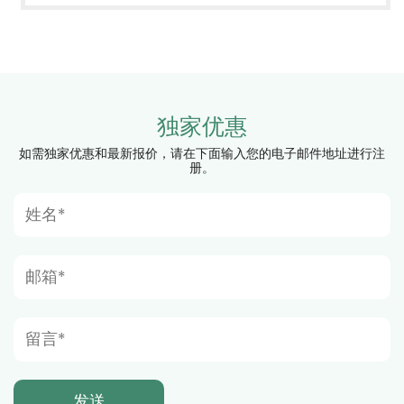
独家优惠
如需独家优惠和最新报价，请在下面输入您的电子邮件地址进行注
册。