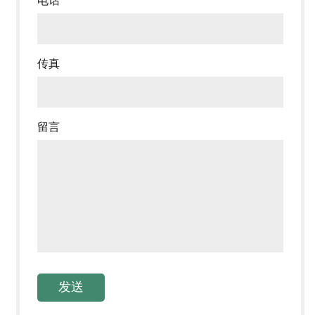
电话
传真
留言