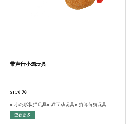
带声音小鸡玩具
STC6178
● 小鸡形状猫玩具● 猫互动玩具● 猫薄荷猫玩具
查看更多