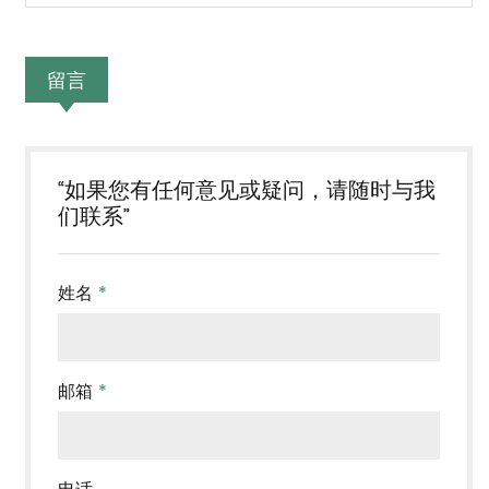
留言
“如果您有任何意见或疑问，请随时与我
们联系”
姓名
*
邮箱
*