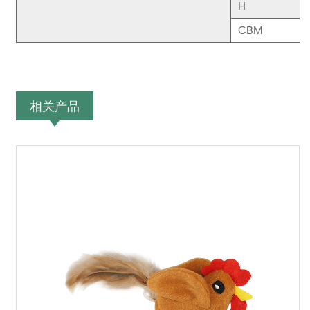
H
CBM
相关产品