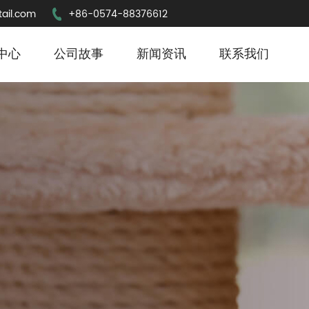
ail.com
+86-0574-88376612
中心
公司故事
新闻资讯
联系我们