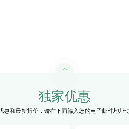
独家优惠
优惠和最新报价，请在下面输入您的电子邮件地址