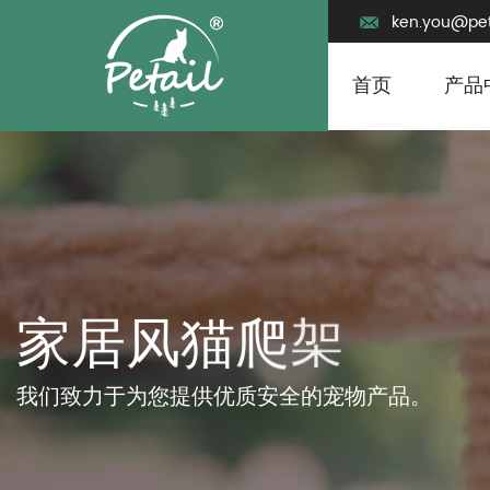
ken.you@pet
首页
产品
我们致力于为您提供优质安全的宠物产品。