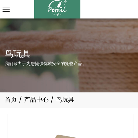
我们致力于为您提供优质安全的宠物产品。
首页
/
产品中心
/
鸟玩具