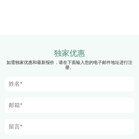
独家优惠
如需独家优惠和最新报价，请在下面输入您的电子邮件地址进行注
册。