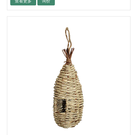
查看更多
询价