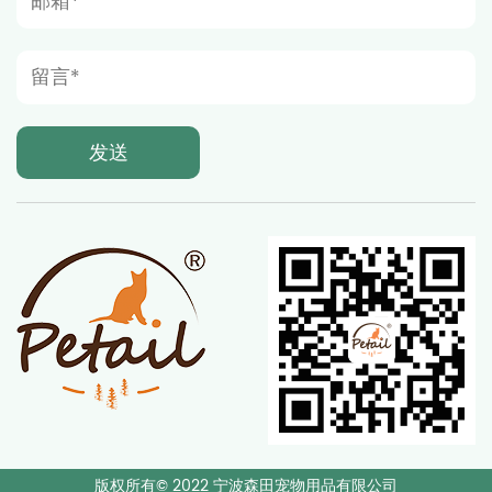
版权所有© 2022 宁波森田宠物用品有限公司