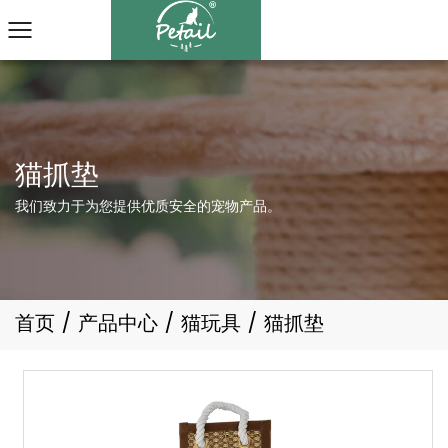
我们致力于为您提供优质安全的宠物产品。
首页
/
产品中心
/
猫玩具
/
猫抓垫