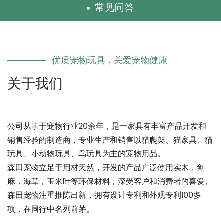
常见问答
优质宠物玩具，关爱宠物健康
公司从事于宠物行业20余年，是一家具有丰富产品开发和
销售经验的制造商，专业生产和销售以猫爬架、猫家具、猫
玩具、小动物玩具、鸟玩具为主的宠物用品。
森田宠物立足于用材天然，开发的产品广泛使用实木，剑
麻，海草，玉米叶等环保材料，深受客户和消费者的喜爱。
森田宠物注重推陈出新，拥有设计专利和外观专利100多
项，在同行中名列前茅。