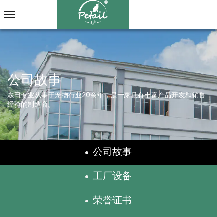
森田专业从事于宠物行业20余年，是一家具有丰富产品开发和销售
经验的制造商。
公司故事
工厂设备
荣誉证书