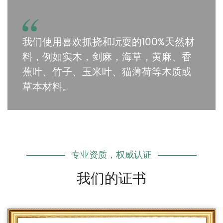
抓挠和玩耍的100%天然材
我们每个月都会开发新
木，剑麻，海草，黄麻、香
止，我们有数千种商品
、玉米叶、猫薄荷等木质或
有一百多种产品以森田
专业资质，权威认证