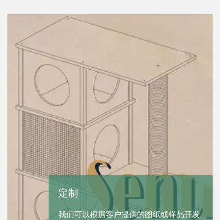
服务
客户提供的图纸或样品开发
我们为您提供完