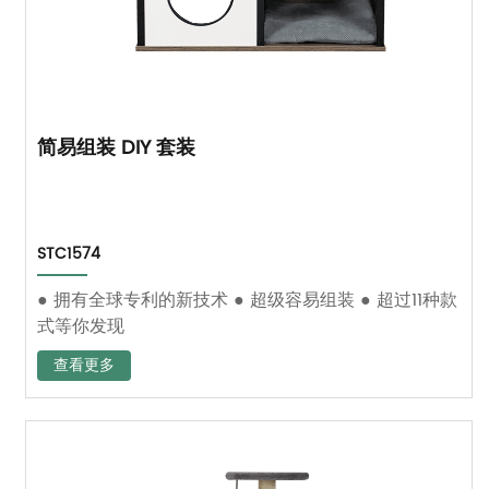
简易组装 DIY 套装
STC1574
● 拥有全球专利的新技术 ● 超级容易组装 ● 超过11种款
式等你发现
查看更多