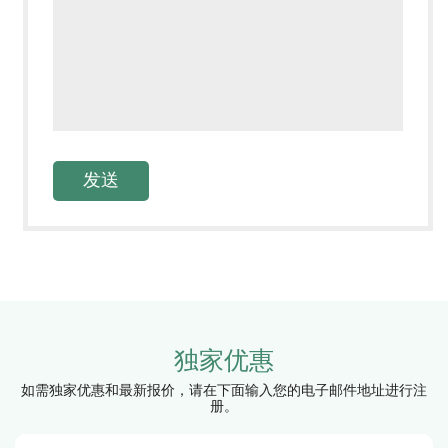
独家优惠
如需独家优惠和最新报价，请在下面输入您的电子邮件地址进行注
册。