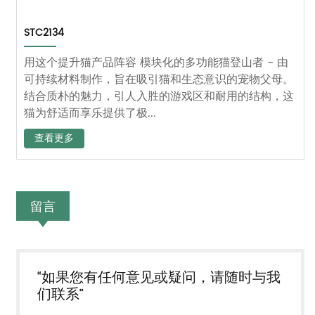
STC2134
用这个提升猫产品阵容 模块化的多功能猫登山者 - 由
可持续材料制作，旨在吸引猫和生态意识的宠物父母。
结合质朴的魅力，引人入胜的游戏区和耐用的结构，这
猫为舒适而享乐提供了极...
查看更多
留言
“如果您有任何意见或疑问，请随时与我
们联系”