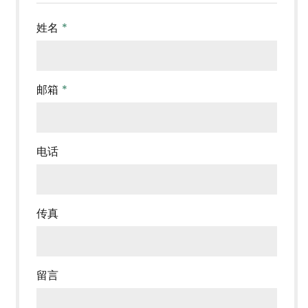
姓名
*
邮箱
*
电话
传真
留言