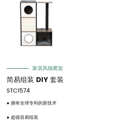
家居风猫爬架
简易组装 DIY 套装
STC1574
● 拥有全球专利的新技术
● 超级容易组装