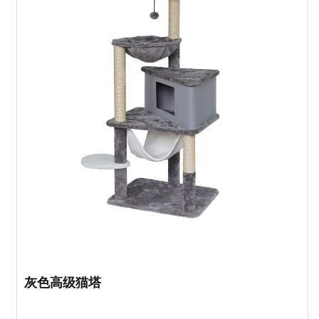
灰色高级猫塔