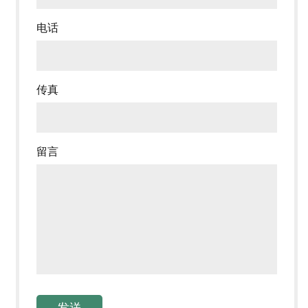
电话
传真
留言