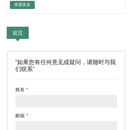
查看更多
留言
“如果您有任何意见或疑问，请随时与我
们联系”
姓名
*
邮箱
*