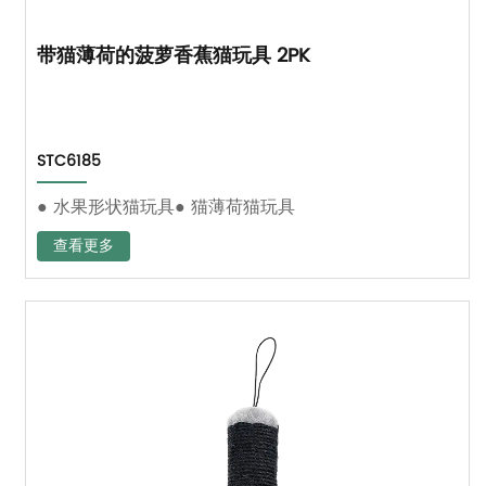
带猫薄荷的菠萝香蕉猫玩具 2PK
STC6185
● 水果形状猫玩具● 猫薄荷猫玩具
查看更多