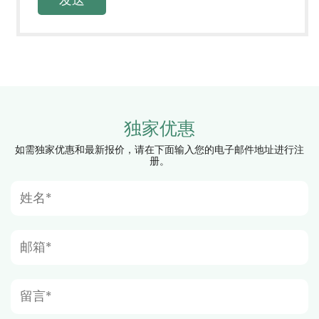
独家优惠
如需独家优惠和最新报价，请在下面输入您的电子邮件地址进行注
册。