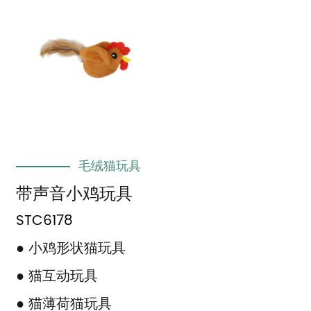
毛绒猫玩具
带声音小鸡玩具
STC6178
● 小鸡形状猫玩具
● 猫互动玩具
● 猫薄荷猫玩具