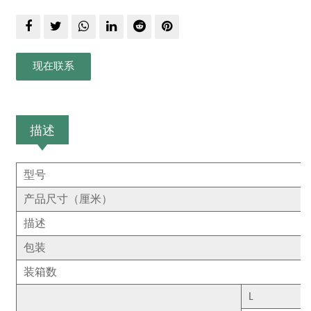
现在联系
描述
型号
产品尺寸（厘米）
描述
包装
装箱数
L