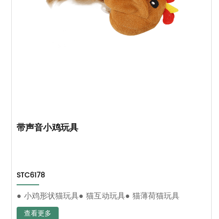
带声音小鸡玩具
STC6178
● 小鸡形状猫玩具● 猫互动玩具● 猫薄荷猫玩具
查看更多