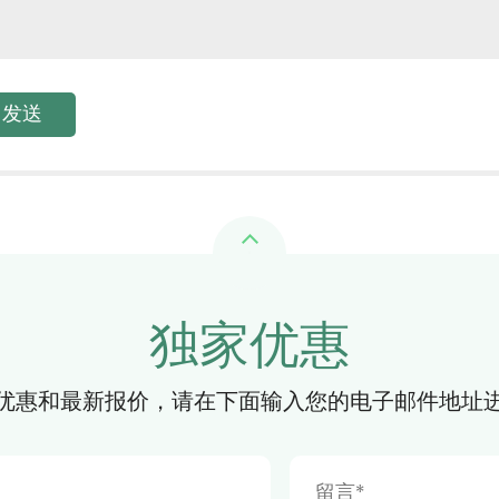
独家优惠
优惠和最新报价，请在下面输入您的电子邮件地址