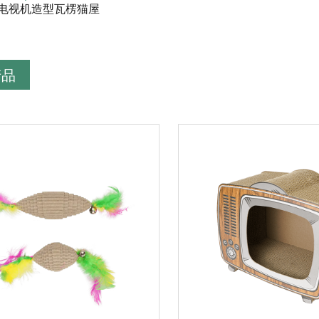
电视机造型瓦楞猫屋
产品