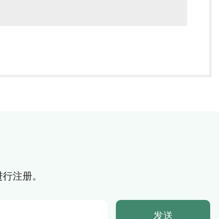
进行注册。