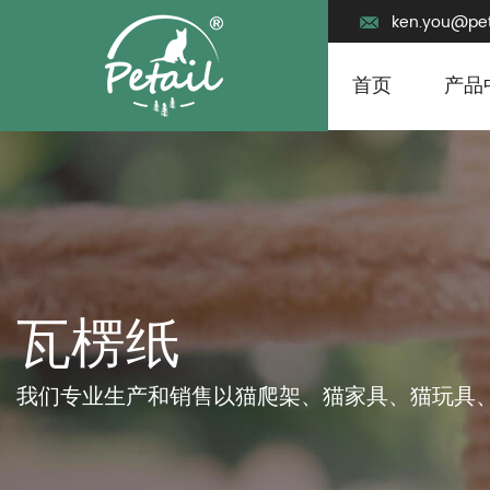
ken.you@pet
首页
产品
我们专业生产和销售以猫爬架、猫家具、猫玩具