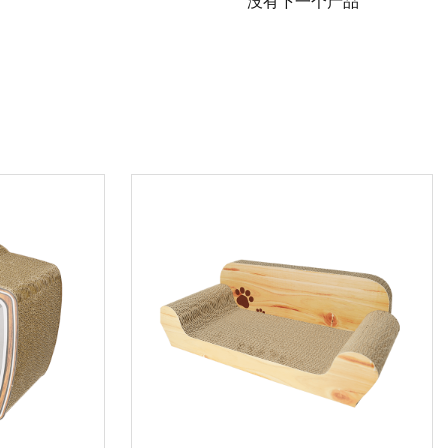
没有下一个产品