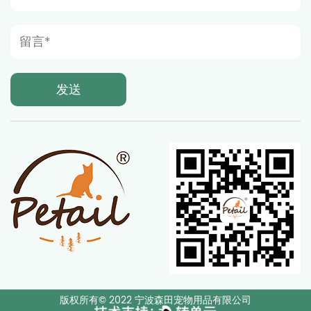
版权所有© 2022 宁波森田宠物用品有限公司