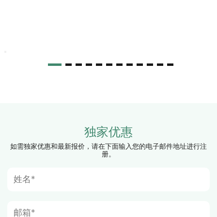
独家优惠
如需独家优惠和最新报价，请在下面输入您的电子邮件地址进行注
册。