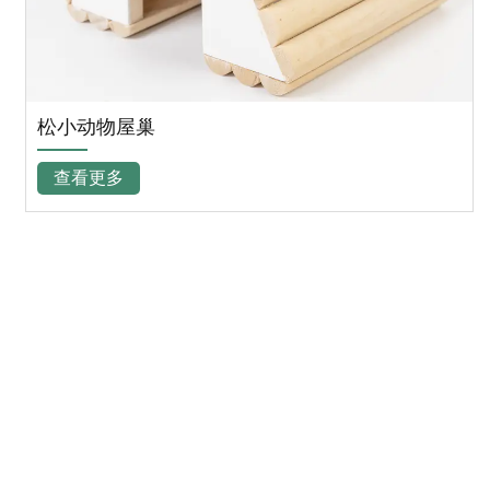
松小动物屋巢
查看更多