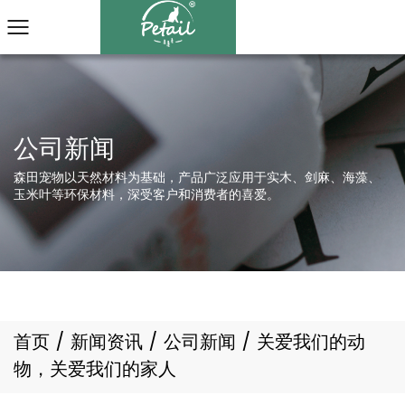
森田宠物以天然材料为基础，产品广泛应用于实木、剑麻、海藻、
玉米叶等环保材料，深受客户和消费者的喜爱。
首页
/
新闻资讯
/
公司新闻
/
关爱我们的动
物，关爱我们的家人