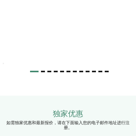
独家优惠
如需独家优惠和最新报价，请在下面输入您的电子邮件地址进行注
册。