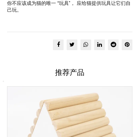
你不应该成为猫的唯一 “玩具”， 应给猫提供玩具让它们自
己玩。
推荐产品