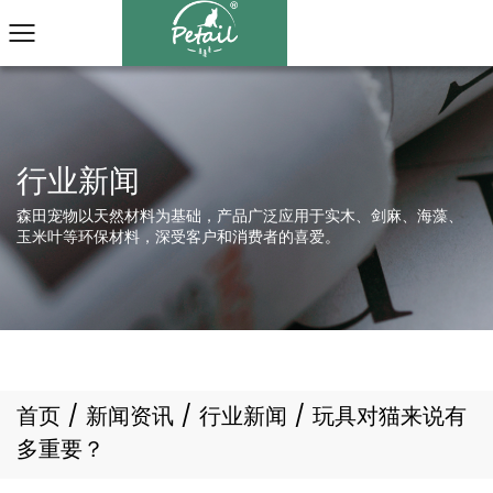
森田宠物以天然材料为基础，产品广泛应用于实木、剑麻、海藻、
玉米叶等环保材料，深受客户和消费者的喜爱。
首页
/
新闻资讯
/
行业新闻
/
玩具对猫来说有
多重要？