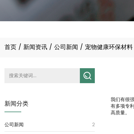
首页
/
新闻资讯
/
公司新闻
/
宠物健康环保材料
我们有很
新闻分类
有多项专利
高质量。
公司新闻
2