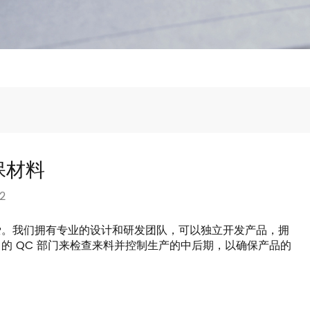
保材料
2
爱。我们拥有专业的设计和研发团队，可以独立开发产品，拥
的 QC 部门来检查来料并控制生产的中后期，以确保产品的