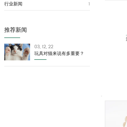
行业新闻
1
推荐新闻
03, 12, 22
玩具对猫来说有多重要？