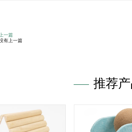
上一篇
没有上一篇
推荐产