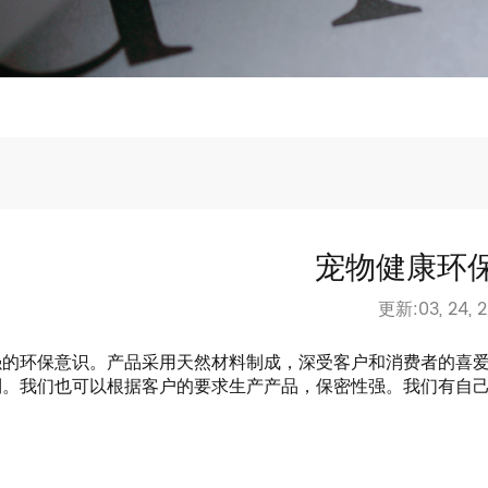
宠物健康环
更新:03, 24, 2
强的环保意识。产品采用天然材料制成，深受客户和消费者的喜
。我们也可以根据客户的要求生产产品，保密性强。我们有自己