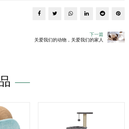
下一篇
关爱我们的动物，关爱我们的家人
品