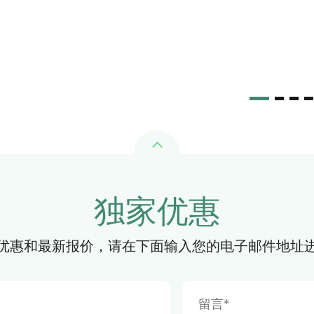
独家优惠
优惠和最新报价，请在下面输入您的电子邮件地址