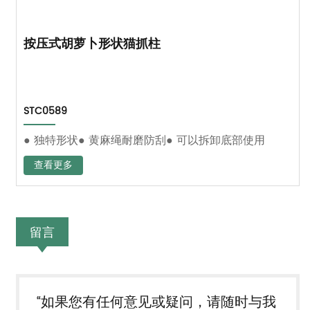
按压式胡萝卜形状猫抓柱
STC0589
● 独特形状● 黄麻绳耐磨防刮● 可以拆卸底部使用
查看更多
留言
“如果您有任何意见或疑问，请随时与我