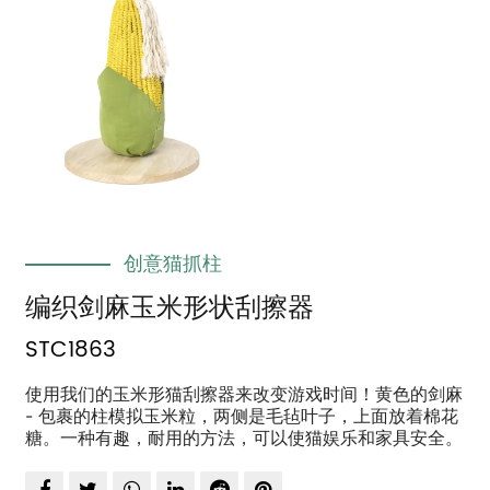
创意猫抓柱
编织剑麻玉米形状刮擦器
STC1863
使用我们的玉米形猫刮擦器来改变游戏时间！黄色的剑麻
- 包裹的柱模拟玉米粒，两侧是毛毡叶子，上面放着棉花
糖。一种有趣，耐用的方法，可以使猫娱乐和家具安全。