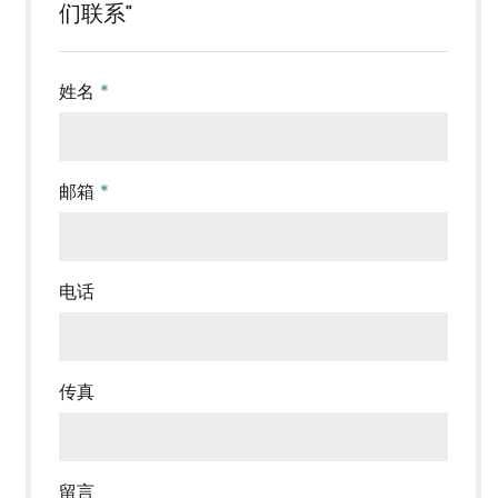
们联系”
姓名
*
邮箱
*
电话
传真
留言