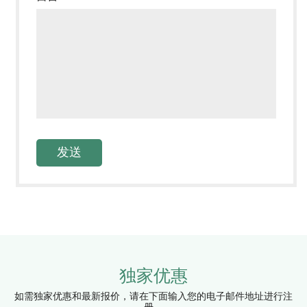
独家优惠
如需独家优惠和最新报价，请在下面输入您的电子邮件地址进行注