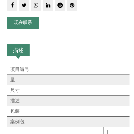
现在联系
描述
项目编号
量
尺寸
描述
包装
案例包
l