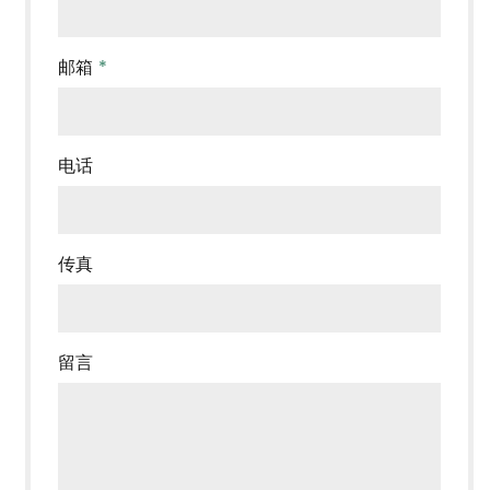
邮箱
*
电话
传真
留言