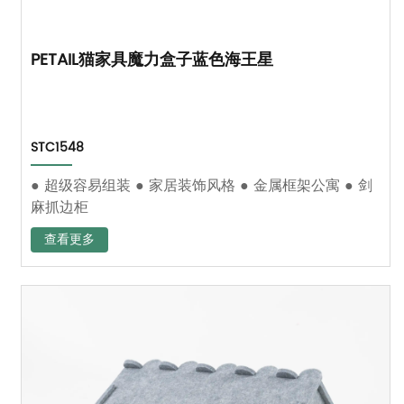
PETAIL猫家具魔力盒子蓝色海王星
STC1548
● 超级容易组装 ● 家居装饰风格 ● 金属框架公寓 ● 剑
麻抓边柜
查看更多