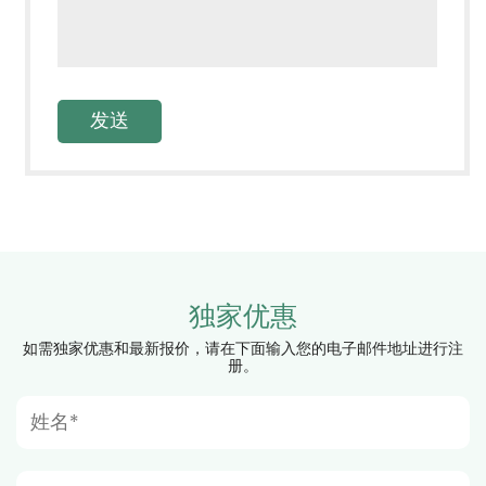
独家优惠
如需独家优惠和最新报价，请在下面输入您的电子邮件地址进行注
册。