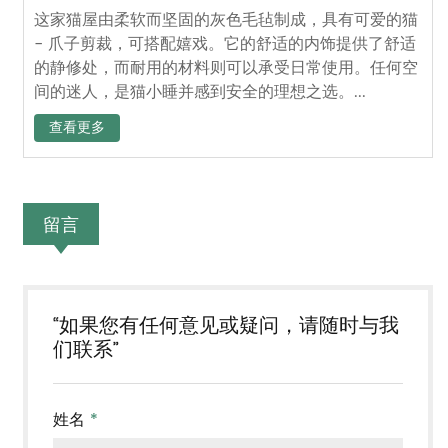
这家猫屋由柔软而坚固的灰色毛毡制成，具有可爱的猫
- 爪子剪裁，可搭配嬉戏。它的舒适的内饰提供了舒适
的静修处，而耐用的材料则可以承受日常使用。任何空
间的迷人，是猫小睡并感到安全的理想之选。...
查看更多
留言
“如果您有任何意见或疑问，请随时与我
们联系”
姓名
*